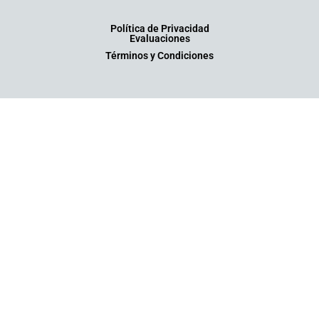
Política de Privacidad
Evaluaciones
Términos y Condiciones