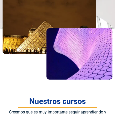
Nuestros cursos
Creemos que es muy importante seguir aprendiendo y