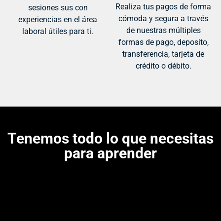
Realiza tus pagos de forma
sesiones sus con
cómoda y segura a través
experiencias en el área
de nuestras múltiples
laboral útiles para ti.
formas de pago, deposito,
transferencia, tarjeta de
crédito o débito.
Tenemos todo lo que necesitas
para aprender