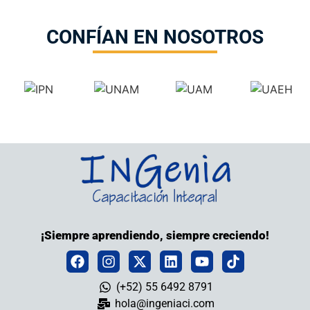
CONFÍAN EN NOSOTROS
¡Siempre aprendiendo, siempre creciendo!
(+52) 55 6492 8791
hola@ingeniaci.com