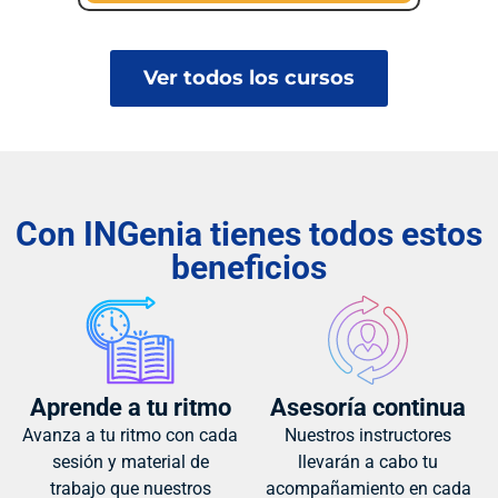
Ver todos los cursos
Con INGenia tienes todos estos
beneficios
Aprende a tu ritmo
Asesoría continua
Avanza a tu ritmo con cada
Nuestros instructores
sesión y material de
llevarán a cabo tu
trabajo que nuestros
acompañamiento en cada