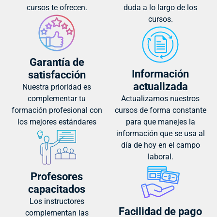
cursos te ofrecen.
duda a lo largo de los
cursos.
Garantía de
Información
satisfacción
actualizada
Nuestra prioridad es
complementar tu
Actualizamos nuestros
formación profesional con
cursos de forma constante
los mejores estándares
para que manejes la
información que se usa al
día de hoy en el campo
laboral.
Profesores
capacitados
Los instructores
Facilidad de pago
complementan las