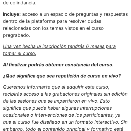
de colindancia.
Incluye:
acceso a un espacio de preguntas y respuestas
dentro de la plataforma para resolver dudas
relacionadas con los temas vistos en el curso
pregrabado.
Una vez hecha la inscripción tendrás 6 meses para
tomar el curso.
Al finalizar podrás obtener constancia del curso.
¿Qué significa que sea repetición de curso en vivo?
Queremos informarte que al adquirir este curso,
recibirás acceso a las grabaciones originales sin edición
de las sesiones que se impartieron en vivo. Esto
significa que puede haber algunas interrupciones
ocasionales o intervenciones de los participantes, ya
que el curso fue diseñado en un formato interactivo. Sin
embargo, todo el contenido principal y formativo está