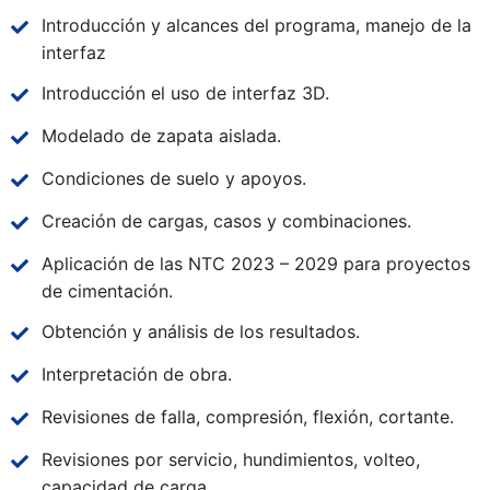
Introducción y alcances del programa, manejo de la
interfaz
Introducción el uso de interfaz 3D.
Modelado de zapata aislada.
Condiciones de suelo y apoyos.
Creación de cargas, casos y combinaciones.
Aplicación de las NTC 2023 – 2029 para proyectos
de cimentación.
Obtención y análisis de los resultados.
Interpretación de obra.
Revisiones de falla, compresión, flexión, cortante.
Revisiones por servicio, hundimientos, volteo,
capacidad de carga.