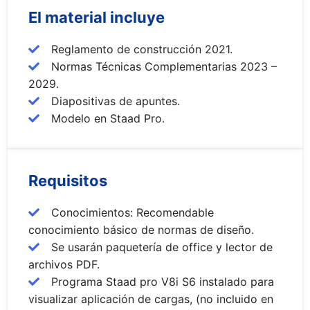
El material incluye
Reglamento de construcción 2021.
Normas Técnicas Complementarias 2023 –
2029.
Diapositivas de apuntes.
Modelo en Staad Pro.
Requisitos
Conocimientos: Recomendable
conocimiento básico de normas de diseño.
Se usarán paquetería de office y lector de
archivos PDF.
Programa Staad pro V8i S6 instalado para
visualizar aplicación de cargas, (no incluido en