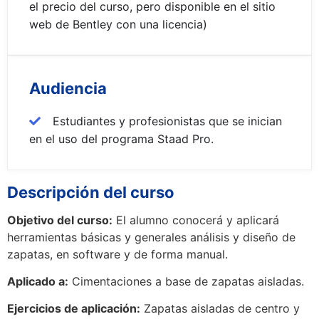
el precio del curso, pero disponible en el sitio
web de Bentley con una licencia)
Audiencia
Estudiantes y profesionistas que se inician
en el uso del programa Staad Pro.
Descripción del curso
Objetivo del curso:
El alumno conocerá y aplicará
herramientas básicas y generales análisis y diseño de
zapatas, en software y de forma manual.
Aplicado a:
Cimentaciones a base de zapatas aisladas.
Ejercicios de aplicación:
Zapatas aisladas de centro y