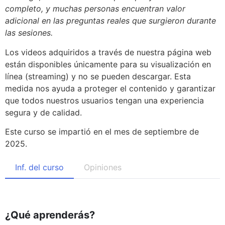
completo, y muchas personas encuentran valor
adicional en las preguntas reales que surgieron durante
las sesiones.
Los videos adquiridos a través de nuestra página web
están disponibles únicamente para su visualización en
línea (streaming) y no se pueden descargar. Esta
medida nos ayuda a proteger el contenido y garantizar
que todos nuestros usuarios tengan una experiencia
segura y de calidad.
Este curso se impartió en el mes de septiembre de
2025.
Inf. del curso
Opiniones
¿Qué aprenderás?