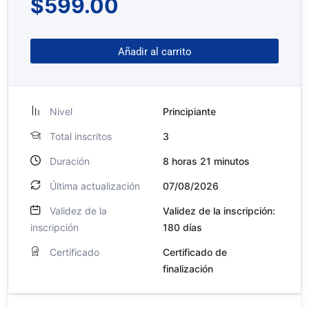
$
599.00
Añadir al carrito
Nivel
Principiante
Total inscritos
3
Duración
8
horas
21
minutos
Última actualización
07/08/2026
Validez de la
Validez de la inscripción:
inscripción
180 días
Certificado
Certificado de
finalización