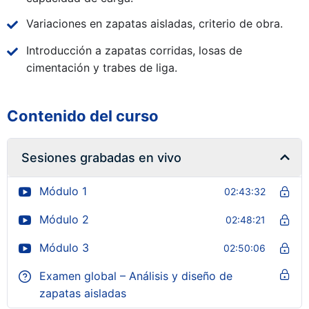
Variaciones en zapatas aisladas, criterio de obra.
Introducción a zapatas corridas, losas de
cimentación y trabes de liga.
Contenido del curso
Sesiones grabadas en vivo
Módulo 1
02:43:32
Módulo 2
02:48:21
Módulo 3
02:50:06
Examen global – Análisis y diseño de
zapatas aisladas