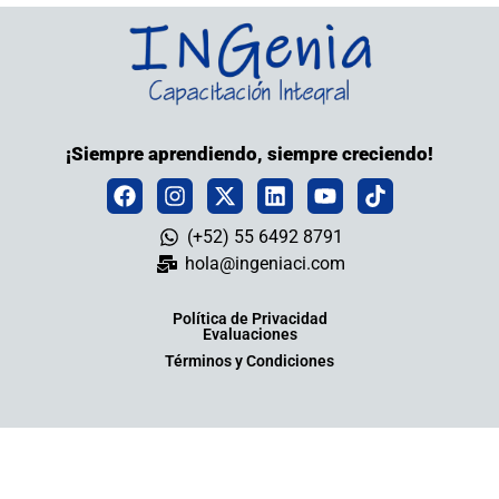
¡Siempre aprendiendo, siempre creciendo!
(+52) 55 6492 8791
hola@ingeniaci.com
Política de Privacidad
Evaluaciones
Términos y Condiciones