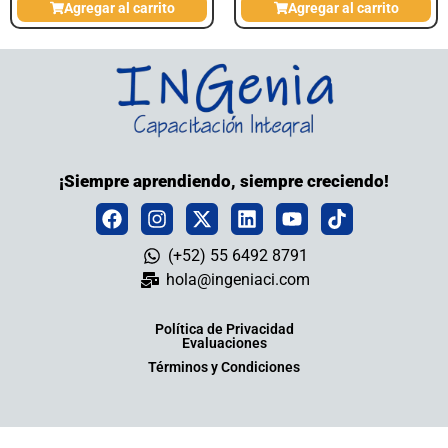
Agregar al carrito
Agregar al carrito
¡Siempre aprendiendo, siempre creciendo!
(+52) 55 6492 8791
hola@ingeniaci.com
Política de Privacidad
Evaluaciones
Términos y Condiciones