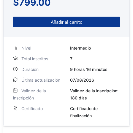
$
799.00
Añadir al carrito
Nivel
Intermedio
Total inscritos
7
Duración
9
horas
16
minutos
Última actualización
07/08/2026
Validez de la
Validez de la inscripción:
inscripción
180 días
Certificado
Certificado de
finalización