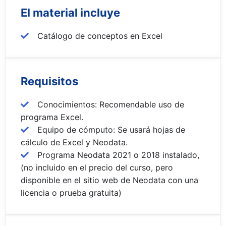
El material incluye
Catálogo de conceptos en Excel
Requisitos
Conocimientos: Recomendable uso de
programa Excel.
Equipo de cómputo: Se usará hojas de
cálculo de Excel y Neodata.
Programa Neodata 2021 o 2018 instalado,
(no incluido en el precio del curso, pero
disponible en el sitio web de Neodata con una
licencia o prueba gratuita)