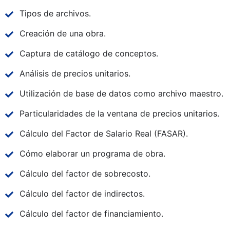
Tipos de archivos.
Creación de una obra.
Captura de catálogo de conceptos.
Análisis de precios unitarios.
Utilización de base de datos como archivo maestro.
Particularidades de la ventana de precios unitarios.
Cálculo del Factor de Salario Real (FASAR).
Cómo elaborar un programa de obra.
Cálculo del factor de sobrecosto.
Cálculo del factor de indirectos.
Cálculo del factor de financiamiento.