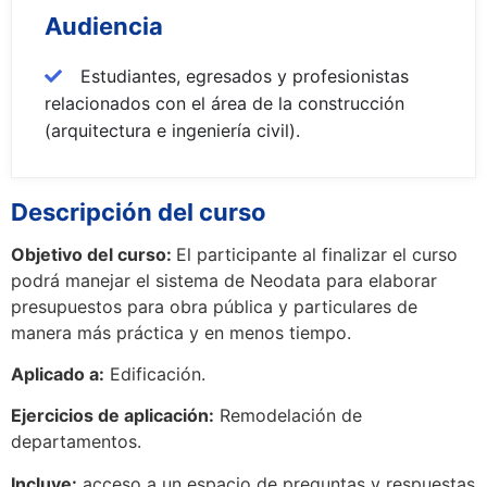
Audiencia
Estudiantes, egresados y profesionistas
relacionados con el área de la construcción
(arquitectura e ingeniería civil).
Descripción del curso
Objetivo del curso:
El participante al finalizar el curso
podrá manejar el sistema de Neodata para elaborar
presupuestos para obra pública y particulares de
manera más práctica y en menos tiempo.
Aplicado a:
Edificación.
Ejercicios de aplicación:
Remodelación de
departamentos.
Incluye:
acceso a un espacio de preguntas y respuestas