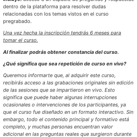
dentro de la plataforma para resolver dudas
relacionadas con los temas vistos en el curso
pregrabado.
Una vez hecha la inscripción tendrás 6 meses para
tomar el curso.
Al finalizar podrás obtener constancia del curso.
¿Qué significa que sea repetición de curso en vivo?
Queremos informarte que, al adquirir este curso,
recibirás acceso a las grabaciones originales sin edición
de las sesiones que se impartieron en vivo. Esto
significa que puede haber algunas interrupciones
ocasionales o intervenciones de los participantes, ya
que el curso fue diseñado en un formato interactivo. Sin
embargo, todo el contenido principal y formativo está
completo, y muchas personas encuentran valor
adicional en las preguntas reales que surgieron durante