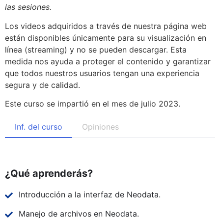
las sesiones.
Los videos adquiridos a través de nuestra página web
están disponibles únicamente para su visualización en
línea (streaming) y no se pueden descargar. Esta
medida nos ayuda a proteger el contenido y garantizar
que todos nuestros usuarios tengan una experiencia
segura y de calidad.
Este curso se impartió en el mes de julio 2023.
Inf. del curso
Opiniones
¿Qué aprenderás?
Introducción a la interfaz de Neodata.
Manejo de archivos en Neodata.