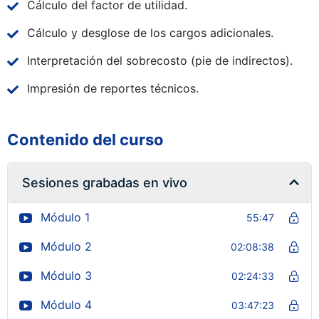
Cálculo del factor de utilidad.
Cálculo y desglose de los cargos adicionales.
Interpretación del sobrecosto (pie de indirectos).
Impresión de reportes técnicos.
Contenido del curso
Sesiones grabadas en vivo
Módulo 1
55:47
Módulo 2
02:08:38
Módulo 3
02:24:33
Módulo 4
03:47:23