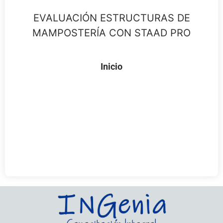
EVALUACIÓN ESTRUCTURAS DE
MAMPOSTERÍA CON STAAD PRO