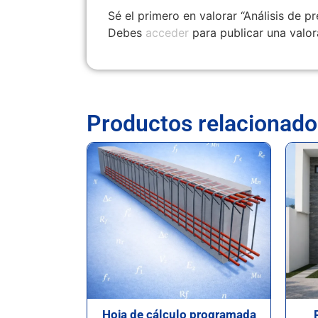
Sé el primero en valorar “Análisis de pr
Debes
acceder
para publicar una valor
Productos relacionado
Hoja de cálculo programada