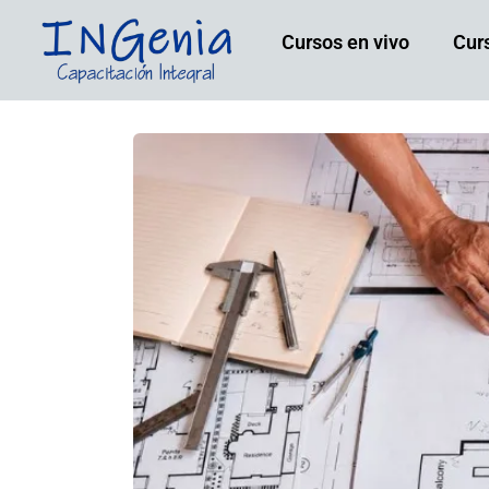
Cursos en vivo
Cur