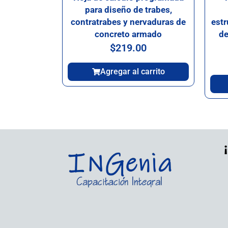
para diseño de trabes,
contratrabes y nervaduras de
estr
concreto armado
de
$
219.00
Agregar al carrito