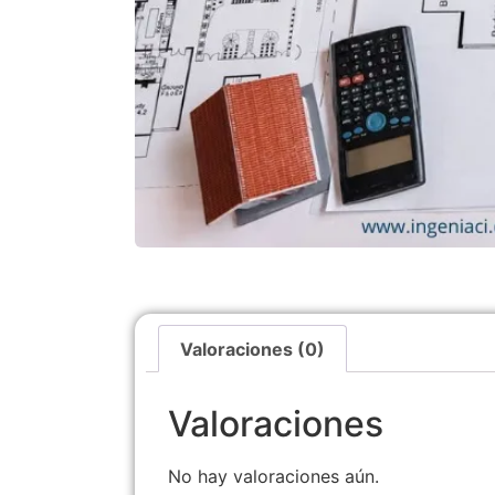
Valoraciones (0)
Valoraciones
No hay valoraciones aún.