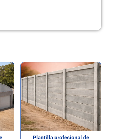
e
Plantilla profesional de