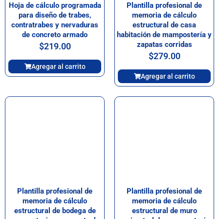
Hoja de cálculo programada
Plantilla profesional de
para diseño de trabes,
memoria de cálculo
contratrabes y nervaduras
estructural de casa
de concreto armado
habitación de mampostería y
zapatas corridas
$
219.00
$
279.00
Agregar al carrito
Agregar al carrito
Plantilla profesional de
Plantilla profesional de
memoria de cálculo
memoria de cálculo
estructural de bodega de
estructural de muro