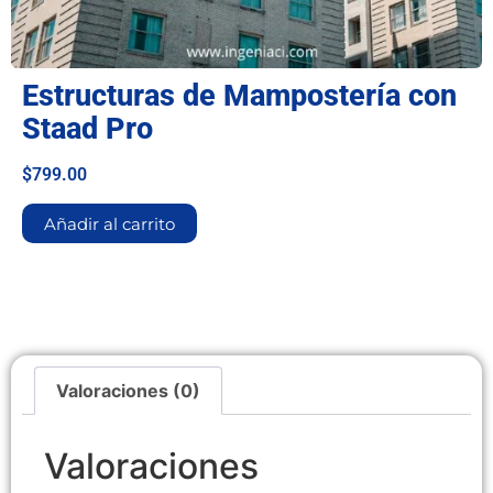
Estructuras de Mampostería con
Staad Pro
$
799.00
Añadir al carrito
Valoraciones (0)
Valoraciones