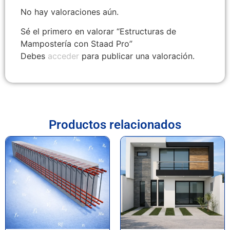
No hay valoraciones aún.
Sé el primero en valorar “Estructuras de
Mampostería con Staad Pro”
Debes
acceder
para publicar una valoración.
Productos relacionados